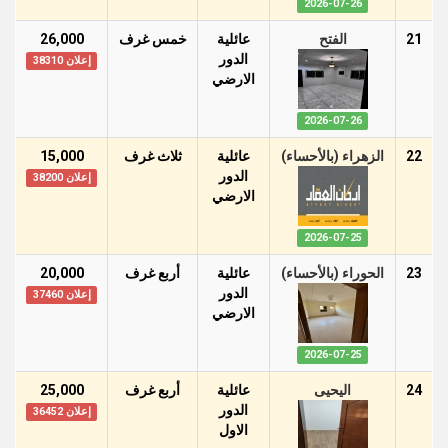
2026-07-26
21
الفتح
عائلية
خمس غرف
26,000
الدور
إعلان 38310
اﻻرضي
2026-07-26
22
الزهراء (بالأحساء)
عائلية
ثلاث غرف
15,000
الدور
إعلان 38200
اﻻرضي
2026-07-25
23
الحوراء (بالأحساء)
عائلية
أربع غرف
20,000
الدور
إعلان 37460
اﻻرضي
2026-07-25
24
اليحيى
عائلية
أربع غرف
25,000
الدور
إعلان 36452
اﻻول