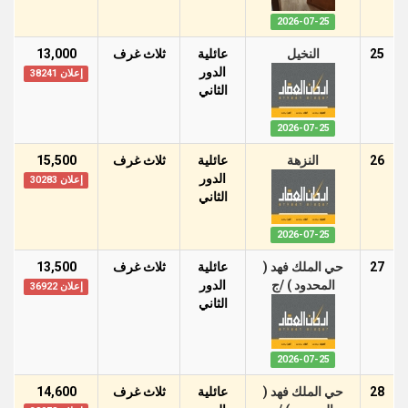
2026-07-25
25
النخيل
عائلية
ثلاث غرف
13,000
الدور
إعلان 38241
الثاني
2026-07-25
26
النزهة
عائلية
ثلاث غرف
15,500
الدور
إعلان 30283
الثاني
2026-07-25
27
حي الملك فهد (
عائلية
ثلاث غرف
13,500
المحدود ) /ج
الدور
إعلان 36922
الثاني
2026-07-25
28
حي الملك فهد (
عائلية
ثلاث غرف
14,600