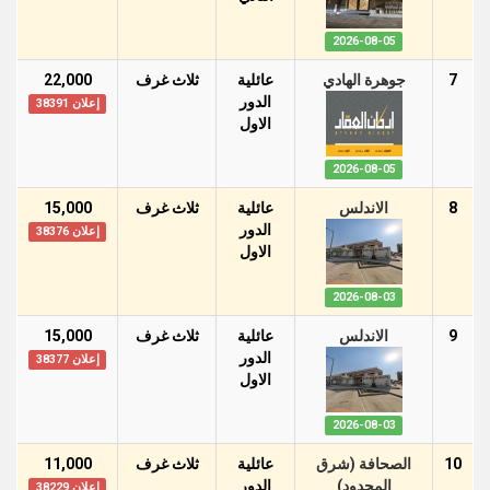
2026-08-05
7
جوهرة الهادي
عائلية
ثلاث غرف
22,000
الدور
إعلان 38391
اﻻول
2026-08-05
8
الاندلس
عائلية
ثلاث غرف
15,000
الدور
إعلان 38376
اﻻول
2026-08-03
9
الاندلس
عائلية
ثلاث غرف
15,000
الدور
إعلان 38377
اﻻول
2026-08-03
10
الصحافة (شرق
عائلية
ثلاث غرف
11,000
المحدود)
الدور
إعلان 38229