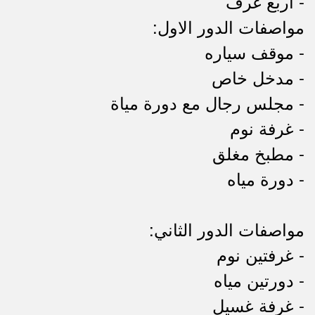
- أربع غرف
مواصفات الدور الاول:
- موقف سياره
- مدخل خاص
- مجلس رجال مع دورة مياة
- غرفة نوم
- مطبخ مغلق
- دورة مياه
مواصفات الدور الثاني:
- غرفتين نوم
- دورتين مياه
- غرفة غسيل