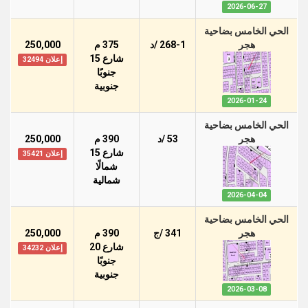
2026-06-27
الحي الخامس بضاحية
هجر
268-1 /د
375 م
250,000
شارع 15
إعلان 32494
جنوبًا
جنوبية
2026-01-24
الحي الخامس بضاحية
هجر
53 /د
390 م
250,000
شارع 15
إعلان 35421
شمالًا
شمالية
2026-04-04
الحي الخامس بضاحية
هجر
341 /ج
390 م
250,000
شارع 20
إعلان 34232
جنوبًا
جنوبية
2026-03-08