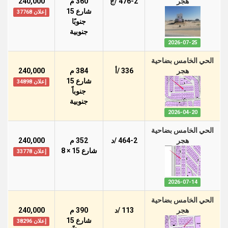
هجر
476-2 /ج
360 م
240,000
شارع 15
إعلان 37768
جنوبًا
جنوبية
2026-07-25
الحي الخامس بضاحية
هجر
336 /أ
384 م
240,000
شارع 15
إعلان 34898
جنوباً
جنوبية
2026-04-20
الحي الخامس بضاحية
هجر
464-2 /د
352 م
240,000
شارع 15 × 8
إعلان 33778
2026-07-14
الحي الخامس بضاحية
هجر
113 /د
390 م
240,000
شارع 15
إعلان 38296