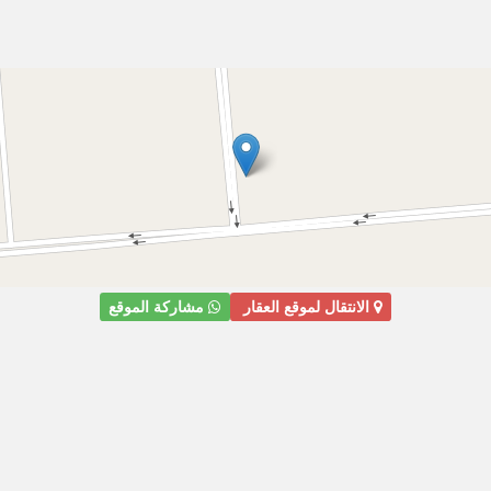
الانتقال لموقع العقار
مشاركة الموقع