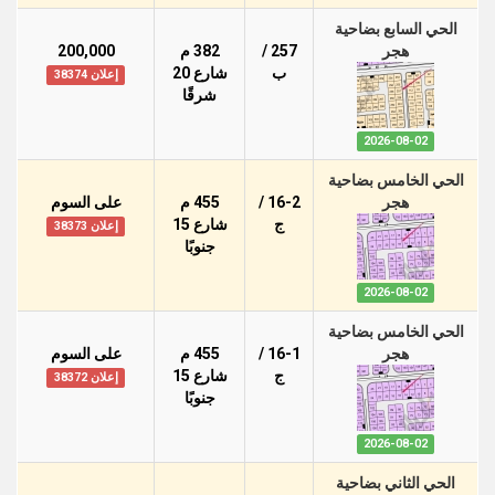
الحي السابع بضاحية
هجر
257 /
382 م
200,000
ب
شارع 20
إعلان 38374
شرقًا
2026-08-02
الحي الخامس بضاحية
هجر
16-2 /
455 م
على السوم
ج
شارع 15
إعلان 38373
جنوبًا
2026-08-02
الحي الخامس بضاحية
هجر
16-1 /
455 م
على السوم
ج
شارع 15
إعلان 38372
جنوبًا
2026-08-02
الحي الثاني بضاحية