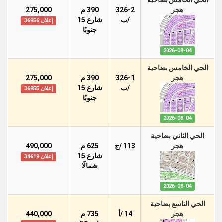
الحي الخامس بضاحية
هجر
326-2
390 م
275,000
/ب
شارع 15
إعلان 36956
جنوبًا
2026-08-04
الحي الخامس بضاحية
هجر
326-1
390 م
275,000
/ب
شارع 15
إعلان 36955
جنوبًا
2026-08-04
الحي الثاني بضاحية
هجر
113 /ج
625 م
490,000
شارع 15
إعلان 34619
شمالًا
2026-08-04
الحي التاسع بضاحية
هجر
14 /أ
735 م
440,000