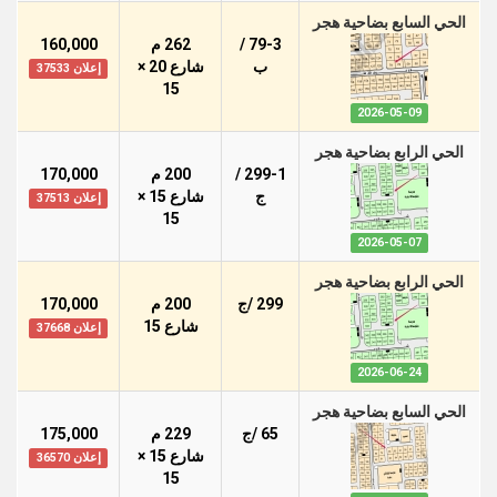
الحي السابع بضاحية هجر
79-3 /
262 م
160,000
ب
شارع 20 ×
إعلان 37533
15
2026-05-09
الحي الرابع بضاحية هجر
299-1 /
200 م
170,000
ج
شارع 15 ×
إعلان 37513
15
2026-05-07
الحي الرابع بضاحية هجر
299 /ج
200 م
170,000
شارع 15
إعلان 37668
2026-06-24
الحي السابع بضاحية هجر
65 /ج
229 م
175,000
شارع 15 ×
إعلان 36570
15