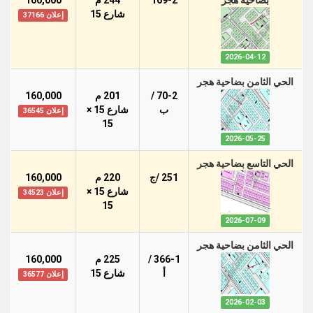
بضاحية هجر
169-2
244 م
160,000
شارع 15
إعلان 37166
2026-04-12
الحي الثامن بضاحية هجر
70-2 /
201 م
160,000
ب
شارع 15 ×
إعلان 36545
15
2026-05-25
الحي التاسع بضاحية هجر
251 /ج
220 م
160,000
شارع 15 ×
إعلان 34523
15
2026-07-09
الحي الثامن بضاحية هجر
366-1 /
225 م
160,000
أ
شارع 15
إعلان 36577
2026-02-03