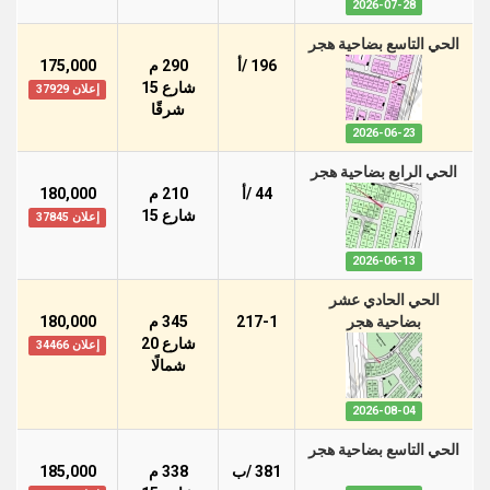
2026-07-28
الحي التاسع بضاحية هجر
196 /أ
290 م
175,000
شارع 15
إعلان 37929
شرقًا
2026-06-23
الحي الرابع بضاحية هجر
44 /أ
210 م
180,000
شارع 15
إعلان 37845
2026-06-13
الحي الحادي عشر
بضاحية هجر
217-1
345 م
180,000
شارع 20
إعلان 34466
شمالًا
2026-08-04
الحي التاسع بضاحية هجر
381 /ب
338 م
185,000