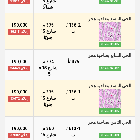
شارع 15
2026-06-23
إعلان 37931
شمالًا
الحي التاسع بضاحية هجر
136-2 /
375 م
190,000
ب
شارع 15
إعلان 38215
جنوبًا
2026-08-06
الحي السابع بضاحية هجر
476 /أ
274 م
190,000
شارع 15 ×
2026-07-07
إعلان 34469
15
الحي التاسع بضاحية هجر
136-1 /
375 م
190,000
ب
شارع 15
إعلان 33672
جنوبًا
2026-08-06
الحي الثامن بضاحية هجر
613-1 /
360 م
190,000
ب
شارع 15
2026-06-08
إعلان 37002