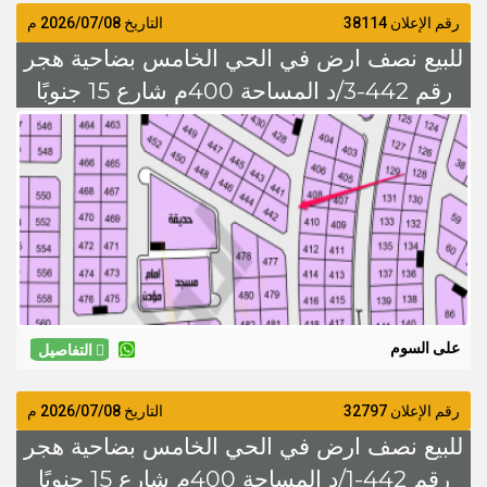
رقم الإعلان 38114
التاريخ
2026/07/08
م
للبيع نصف ارض في الحي الخامس بضاحية هجر
رقم 442-3/د المساحة 400م شارع 15 جنوبًا
على السوم
على السوم
التفاصيل
رقم الإعلان 32797
التاريخ
2026/07/08
م
للبيع نصف ارض في الحي الخامس بضاحية هجر
رقم 442-1/د المساحة 400م شارع 15 جنوبًا