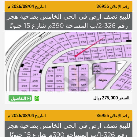
رقم الإعلان 36956
التاريخ
2026/08/04
م
للبيع نصف ارض في الحي الخامس بضاحية هجر
رقم 326-2/ب المساحة 390م شارع 15 جنوبًا
السعر 275 الف
السعر 275,000 ريال
التفاصيل
رقم الإعلان 36955
التاريخ
2026/08/04
م
للبيع نصف ارض في الحي الخامس بضاحية هجر
رقم 326-1/ب المساحة 390م شارع 15 جنوبًا