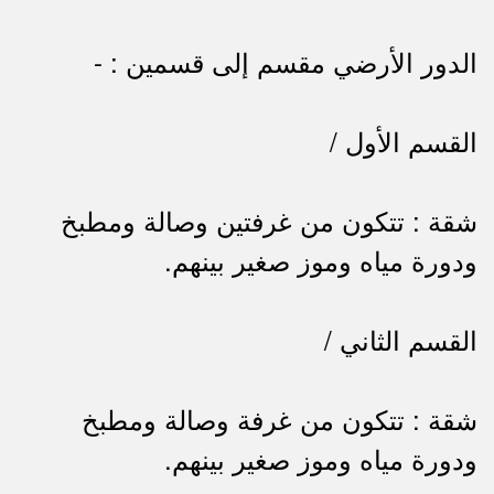
الدور الأرضي مقسم إلى قسمين : -
القسم الأول /
شقة : تتكون من غرفتين وصالة ومطبخ
ودورة مياه وموز صغير بينهم.
القسم الثاني /
شقة : تتكون من غرفة وصالة ومطبخ
ودورة مياه وموز صغير بينهم.