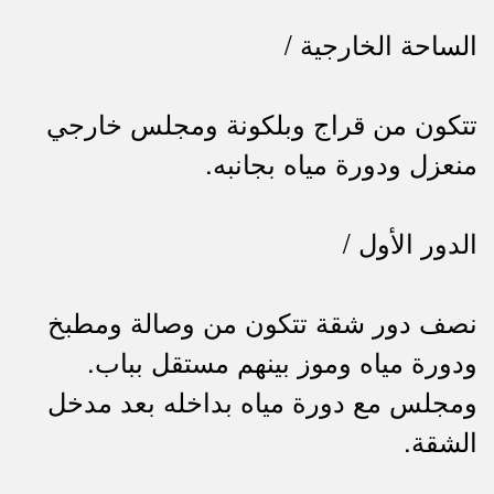
الساحة الخارجية /
تتكون من قراج وبلكونة ومجلس خارجي
منعزل ودورة مياه بجانبه.
الدور الأول /
نصف دور شقة تتكون من وصالة ومطبخ
ودورة مياه وموز بينهم مستقل بباب.
ومجلس مع دورة مياه بداخله بعد مدخل
الشقة.