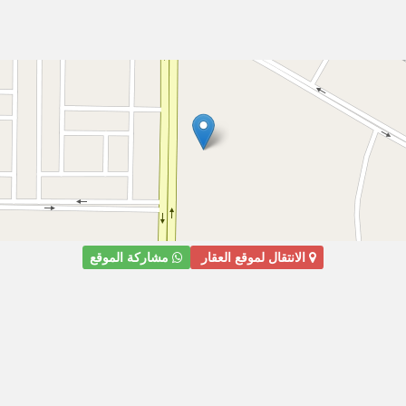
الانتقال لموقع العقار
مشاركة الموقع