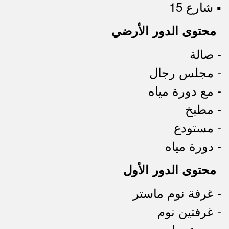
▪︎ شارع 15
محتوى الدور الأرضي
- صالة
- مجلس رجال
- مع دورة مياه
- مطبخ
- مستودع
- دورة مياه
محتوى الدور الأول
- غرفة نوم ماستر
- غرفتين نوم