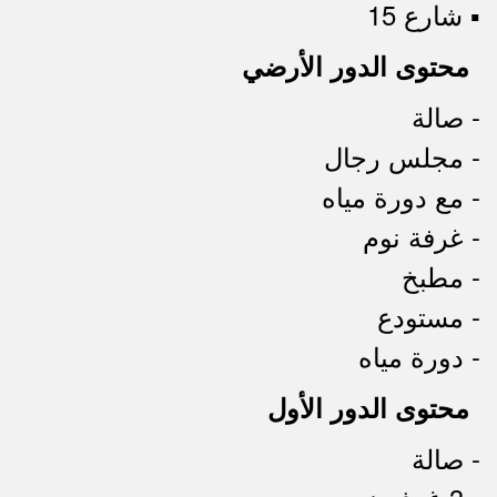
▪︎ شارع 15
محتوى الدور الأرضي
- صالة
- مجلس رجال
- مع دورة مياه
- غرفة نوم
- مطبخ
- مستودع
- دورة مياه
محتوى الدور الأول
- صالة