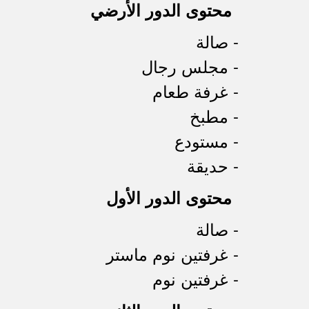
محتوى الدور الأرضي
- صالة
- مجلس رجال
- غرفة طعام
- مطبخ
- مستودع
- حديقة
محتوى الدور الأول
- صالة
- غرفتين نوم ماستر
- غرفتين نوم