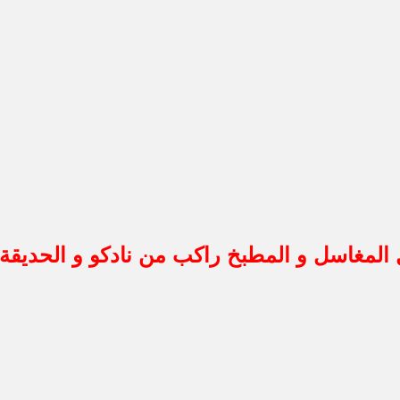
ل المغاسل و المطبخ راكب من نادكو و الحديقة