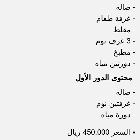
- صالة
- غرفة طعام
- مقلط
- 3 غرف نوم
- مطبخ
- دورتين مياه
محتوى الدور الأول
- صالة
- غرفتين نوم
- دورة مياه
▪︎ السعر 450,000 ريال