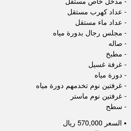
- مدخل خاص مستقل
- عداد كهرب مستقل
- عداد ماء مستقل
- مجلس رجال بدورة مياه
- صاله
- مطبخ
- غرفة غسيل
- دورة مياه
- غرفتين نوم تخدمهم دورة مياه
- غرفتين نوم ماستر
- سطح
▪︎ السعر 570,000 ريال