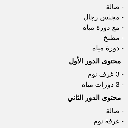
- صالة
- مجلس رجال
- مع دورة مياه
- مطبخ
- دورة مياه
محتوى الدور الأول
- 3 غرف نوم
- 3 دورات مياه
محتوى الدور الثاني
- صالة
- غرفة نوم