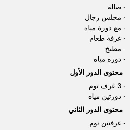
- صالة
- مجلس رجال
- مع دورة مياه
- غرفة طعام
- مطبخ
- دورة مياه
محتوى الدور الأول
- 3 غرف نوم
- دورتين مياه
محتوى الدور الثاني
- غرفتين نوم