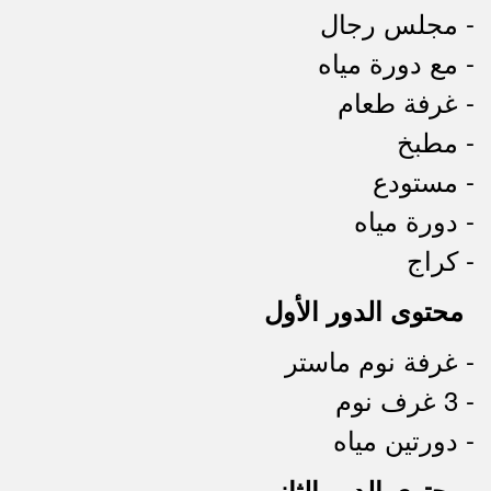
- مجلس رجال
- مع دورة مياه
- غرفة طعام
- مطبخ
- مستودع
- دورة مياه
- كراج
محتوى الدور الأول
- غرفة نوم ماستر
- 3 غرف نوم
- دورتين مياه
محتوى الدور الثاني