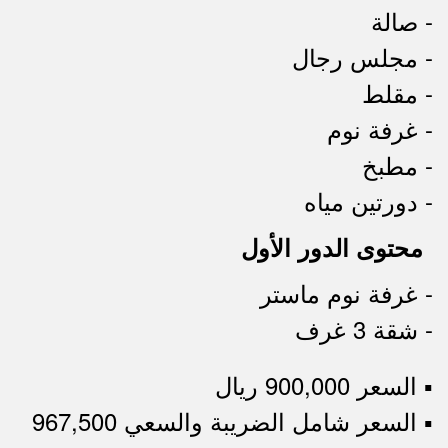
- صالة
- مجلس رجال
- مقلط
- غرفة نوم
- مطبخ
- دورتين مياه
محتوى الدور الأول
- غرفة نوم ماستر
- شقة 3 غرف
▪︎ السعر 900,000 ريال
▪︎ السعر شامل الضريبة والسعي 967,500