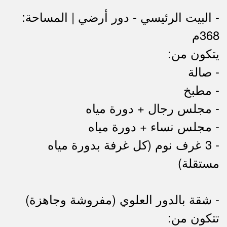
- البيت الرئيسي - دور أرضي | المساحة:
368م
يتكون من:
- صالة
- مطبخ
- مجلس رجال + دورة مياه
- مجلس نساء + دورة مياه
- 3 غرف نوم (كل غرفة بدورة مياه
مستقلة)
- شقة بالدور العلوي (مفروشة وجاهزة)
تتكون من: