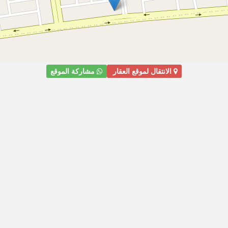
الانتقال لموقع العقار
مشاركة الموقع