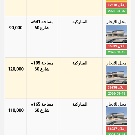
إعلان 32618
2026-04-02
محل للايجار
المباركية
مساحة 641م
شارع 60
90,000
إعلان 36939
2026-03-15
محل للايجار
المباركية
مساحة 195م
شارع 60
120,000
إعلان 36938
2026-03-15
محل للايجار
المباركية
مساحة 165م
شارع 60
110,000
إعلان 36937
2026-03-15