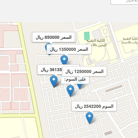
السعر 1000000 ريال
السعر 850000 ريال
السعر 1350000 ريال
السعر 361350 ريال
السعر 361350 ريال
السعر 1250000 ريال
على السوم:
السوم 2542200 ريال