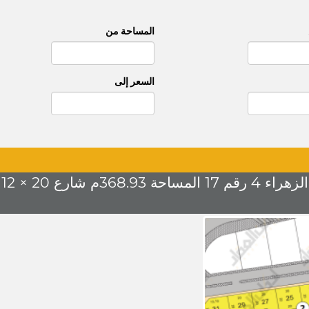
المساحة من
السعر إلى
20 × 12 السعر 1250 للمتر