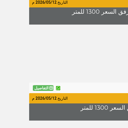
التاريخ
2026/05/12
م
التفاصيل
التاريخ
2026/05/12
م