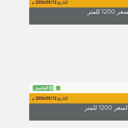
التاريخ
2026/05/12
م
التفاصيل
التاريخ
2026/05/12
م