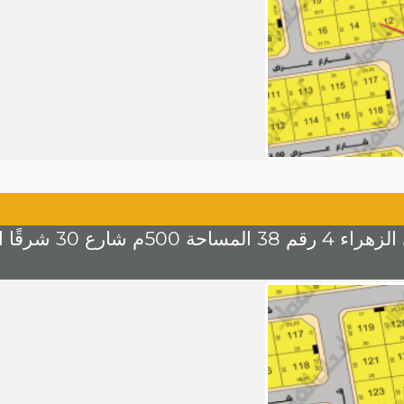
30 شرقًا السعر 1200 للمتر