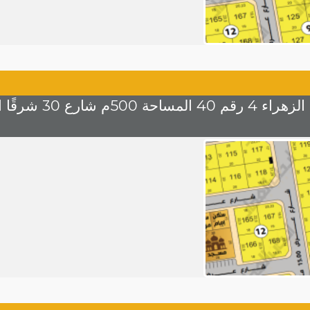
30 شرقًا السعر 1200 للمتر