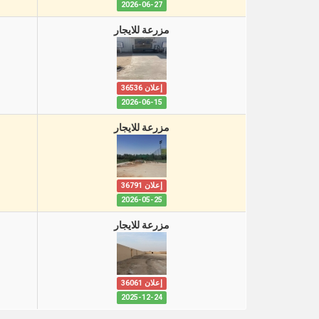
2026-06-27
مزرعة للايجار
إعلان 36536
2026-06-15
مزرعة للايجار
إعلان 36791
2026-05-25
مزرعة للايجار
إعلان 36061
2025-12-24