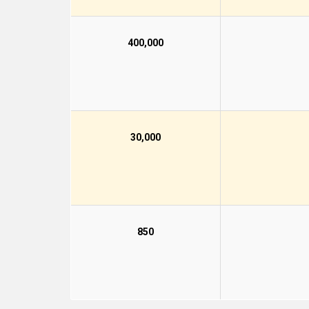
400,000
30,000
850