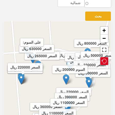
+
−
على السوم:
السعر 800000 ريال
السعر 630000 ريال
السعر 500000 ريال
السعر 220000 ريال
السعر 265000 ريال
السعر 750000 ريال
السوم 250000 ريال
السوم 420000 ريال
السعر 230000 ريال
السعر 220000 ريال
السعر 390000 ريال
السعر 210000 ريال
السعر 210000 ريال
السوم 200000 ريال
السعر 500000 ريال
السعر 220000 ريال
السعر 390000 ريال
السعر 1100000 ريال
السعر 360000 ريال
السعر 1100000 ريال