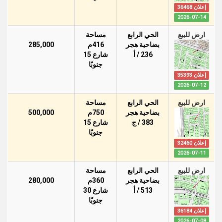
إعلان 36468
2026-07-14
ارض للبيع
الحي الرابع
مساحة
بضاحية هجر
416م
285,000
236 / أ
شارع 15
جنوبًا
إعلان 35393
2026-07-12
ارض للبيع
الحي الرابع
مساحة
بضاحية هجر
750م
500,000
383 / ج
شارع 15
جنوبًا
إعلان 32460
2026-07-11
ارض للبيع
الحي الرابع
مساحة
بضاحية هجر
360م
280,000
513 / أ
شارع 30
جنوبًا
إعلان 36184
2026-07-08