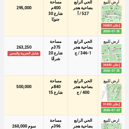
ارض للبيع
الحي الرابع
مساحة
بضاحية هجر
400م
295,000
527 / أ
شارع 30
جنوبًا
إعلان 36650
2026-07-25
ارض للبيع
الحي الرابع
مساحة
بضاحية هجر
375م
263,250
346-1 / ج
شارع 20
شامل الضريبة والسعي
شرقًا
إعلان 36443
2026-07-25
ارض للبيع
الحي الرابع
مساحة
بضاحية هجر
840م
500,000
400 / ج
شارع 15
إعلان 31435
2026-07-22
ارض للبيع
الحي الرابع
مساحة
بضاحية هجر
396م
سوم 260,000