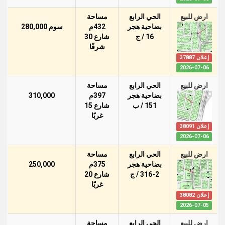
ارض للبيع
الحي الرابع
مساحة
بضاحية هجر
432م
سوم 280,000
16 / ج
شارع 30
شرقًا
إعلان 37887
2026-07-06
ارض للبيع
الحي الرابع
مساحة
بضاحية هجر
397م
310,000
151 / ب
شارع 15
غربًا
إعلان 38091
2026-07-06
ارض للبيع
الحي الرابع
مساحة
بضاحية هجر
375م
250,000
316-2 / ج
شارع 20
غربًا
إعلان 38082
2026-07-05
ارض للبيع
الحي الرابع
مساحة