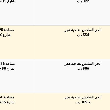
322 / ب
شارع 15 شرقاً
الحي السادس بضاحية هجر
مساحة 625م
554 / ب
شارع 40
الحي السادس بضاحية هجر
مساحة 1,356م
506 / ب
شارع 50 × 15
الحي السادس بضاحية هجر
مساحة 450م
109-2 / ب
شارع 15 × 15