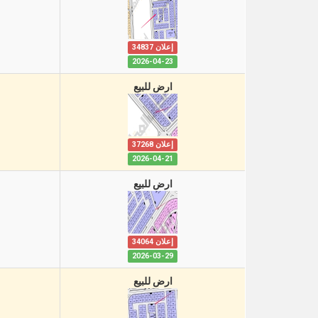
إعلان 34837
2026-04-23
ارض للبيع
إعلان 37268
2026-04-21
ارض للبيع
إعلان 34064
2026-03-29
ارض للبيع