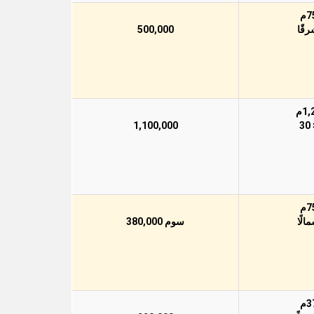
500,000
1,100,000
سوم 380,000