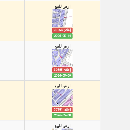
ارض للبيع
إعلان 35654
2026-05-14
ارض للبيع
إعلان 30885
2026-05-09
ارض للبيع
إعلان 37381
2026-05-08
ارض للبيع