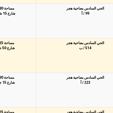
الحي السادس بضاحية هجر
مساحة 780م
99 / أ
شارع 15 شمالًا
الحي السادس بضاحية هجر
مساحة 625م
514 / ب
شارع 50 جنوبًا
الحي السادس بضاحية هجر
مساحة 390م
223 / أ
شارع 15 جنوبًا
الحي السادس بضاحية هجر
مساحة 625م