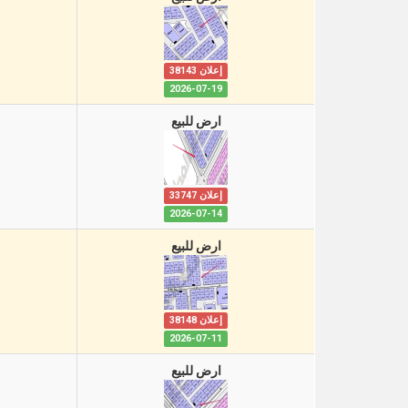
إعلان 38143
2026-07-19
ارض للبيع
إعلان 33747
2026-07-14
ارض للبيع
إعلان 38148
2026-07-11
ارض للبيع