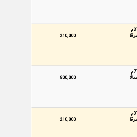
210,000
800,000
210,000