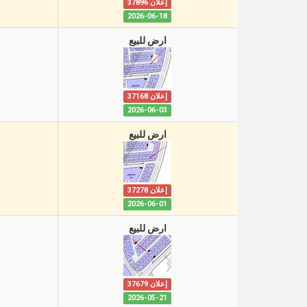
إعلان 37896
2026-06-18
ارض للبيع
إعلان 37168
2026-06-03
ارض للبيع
إعلان 37278
2026-06-01
ارض للبيع
إعلان 37679
2026-05-21