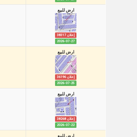
ارض للبيع
إعلان 38317
2026-07-27
ارض للبيع
إعلان 36196
2026-07-25
ارض للبيع
إعلان 38268
2026-07-22
ارض للبيع