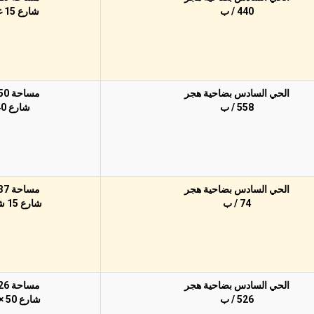
440 / ب
شارع 15 غربًا
الحي السادس بضاحية هجر
مساحة 750م
558 / ب
شارع 40
الحي السادس بضاحية هجر
مساحة 437م
74 / ب
شارع 15 شرقًا
الحي السادس بضاحية هجر
مساحة 726م
526 / ب
شارع 50 × 15