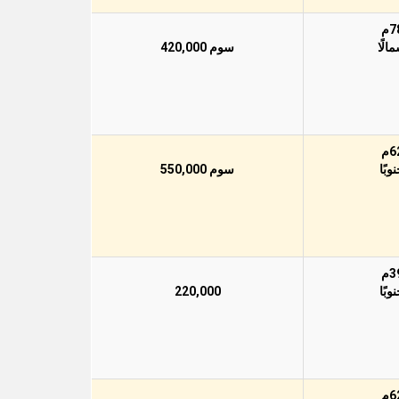
سوم 420,000
سوم 550,000
220,000