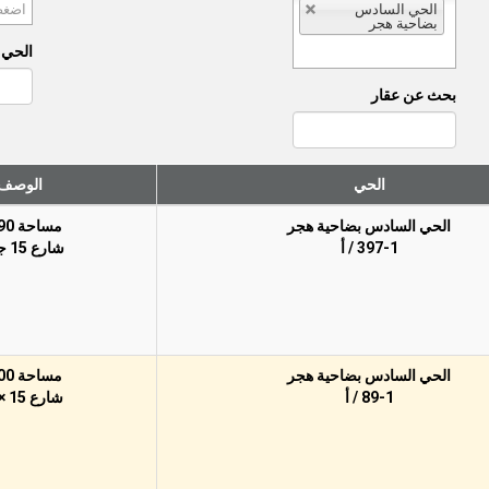
الحي السادس
بضاحية هجر
الحي (
بحث عن عقار
الحي
الوصف
الحي السادس بضاحية هجر
مساحة 390م
397-1 / أ
شارع 15 جنوبًا
الحي السادس بضاحية هجر
مساحة 500م
89-1 / أ
شارع 15 × 15