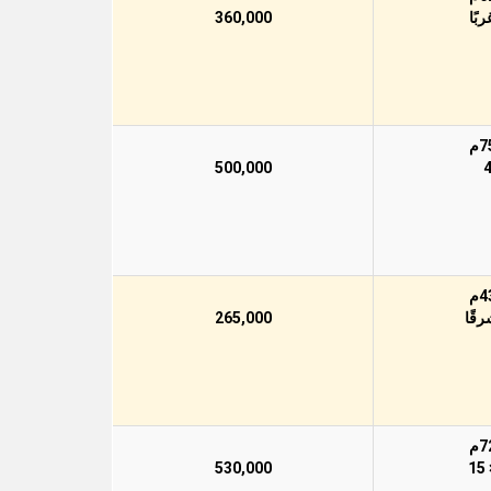
360,000
500,000
265,000
530,000