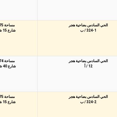
الحي السادس بضاحية هجر
مساحة 375م
324-1 / ب
شارع 15 شرقًا
الحي السادس بضاحية هجر
مساحة 774م
12 / أ
شارع 40 شمالًا
الحي السادس بضاحية هجر
مساحة 375م
324-2 / ب
شارع 15 شرقًا