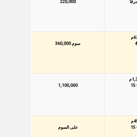
220,000
سوم 360,000
1,100,000
على السوم