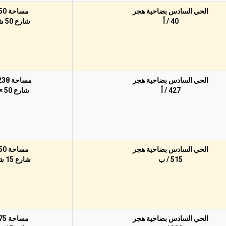
الحي السادس بضاحية هجر
مساحة 750م
40 / أ
شارع 50 شرقًا
الحي السادس بضاحية هجر
مساحة 1,238م
427 / أ
شارع 50 × 30
الحي السادس بضاحية هجر
مساحة 750م
515 / ب
شارع 15 شمالًا
الحي السادس بضاحية هجر
مساحة 375م