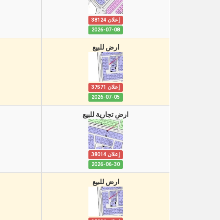
إعلان 38124
2026-07-08
ارض للبيع
إعلان 37571
2026-07-05
ارض تجارية للبيع
إعلان 38014
2026-06-30
ارض للبيع