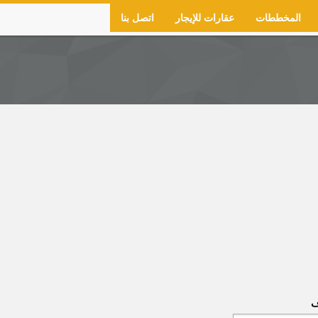
المخططات
عقارات للإيجار
اتصل بنا
ف