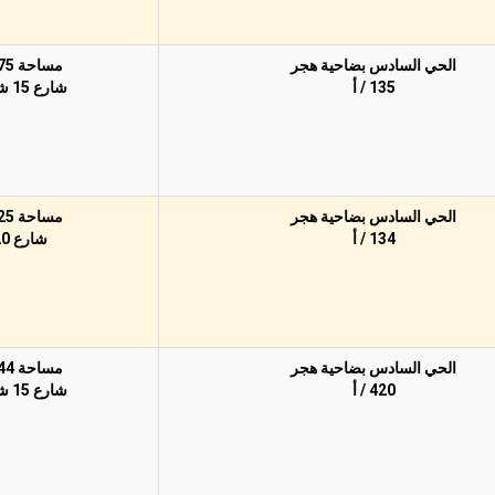
الحي السادس بضاحية هجر
مساحة 375م
135 / أ
شارع 15 شمالًا
الحي السادس بضاحية هجر
مساحة 625م
134 / أ
شارع 20
الحي السادس بضاحية هجر
مساحة 744م
420 / أ
شارع 15 شمالًا