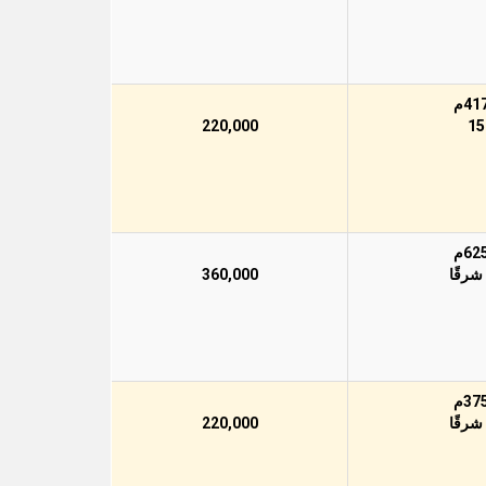
220,000
360,000
220,000