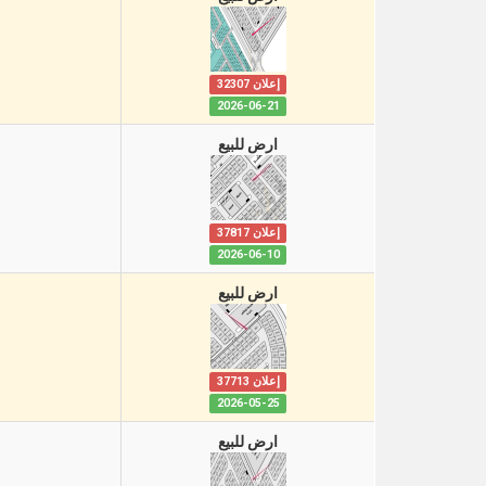
إعلان 32307
2026-06-21
ارض للبيع
إعلان 37817
2026-06-10
ارض للبيع
إعلان 37713
2026-05-25
ارض للبيع