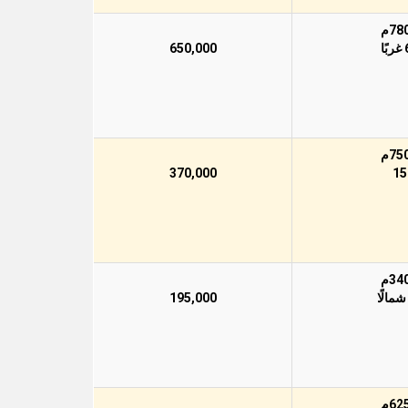
650,000
370,000
195,000