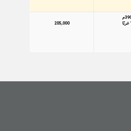
205,000