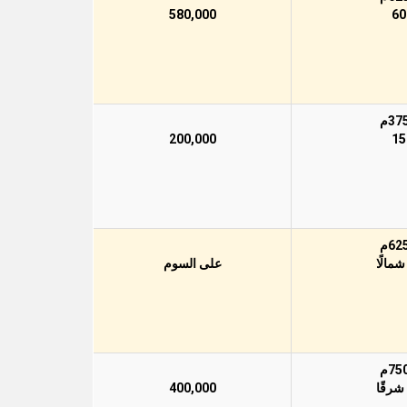
580,000
200,000
على السوم
400,000