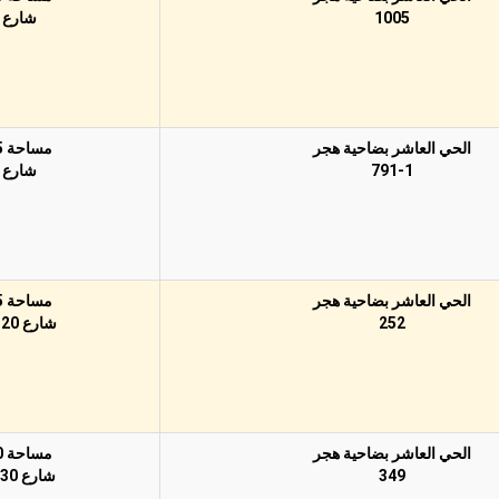
1005
شارع 60
الحي العاشر بضاحية هجر
مساحة 375م
791-1
شارع 15
الحي العاشر بضاحية هجر
مساحة 625م
252
شارع 20 شمالًا
الحي العاشر بضاحية هجر
مساحة 750م
349
شارع 30 شرقًا