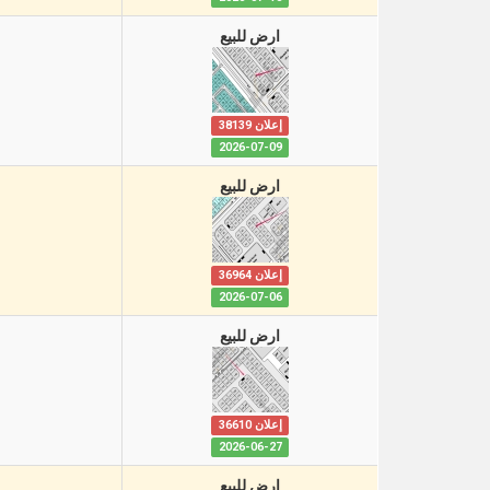
ارض للبيع
إعلان 38139
2026-07-09
ارض للبيع
إعلان 36964
2026-07-06
ارض للبيع
إعلان 36610
2026-06-27
ارض للبيع