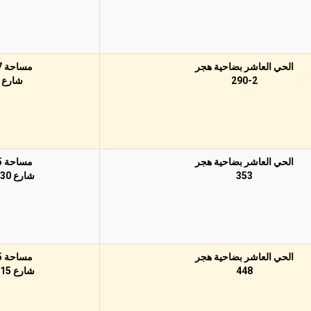
الحي العاشر بضاحية هجر
مساحة 417م
290-2
شارع 15
الحي العاشر بضاحية هجر
مساحة 625م
353
شارع 30 شرقًا
الحي العاشر بضاحية هجر
مساحة 375م
448
شارع 15 شرقًا