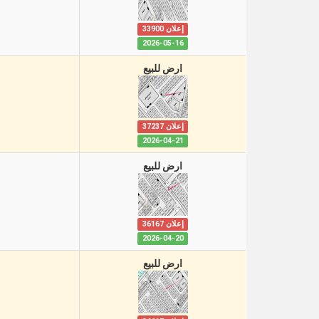
إعلان 33900
2026-05-16
ارض للبيع
إعلان 37237
2026-04-21
ارض للبيع
إعلان 36167
2026-04-20
ارض للبيع