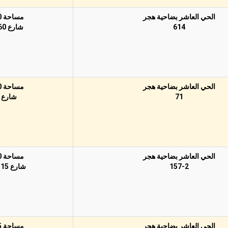
الحي العاشر بضاحية هجر
مساحة 780م
614
شارع 60 غربًا
الحي العاشر بضاحية هجر
مساحة 750م
71
شارع 15
الحي العاشر بضاحية هجر
مساحة 340م
157-2
شارع 15 شمالًا
الحي العاشر بضاحية هجر
مساحة 625م