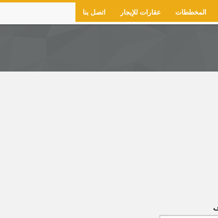
المخططات
عقارات للإيجار
اتصل بنا
ف