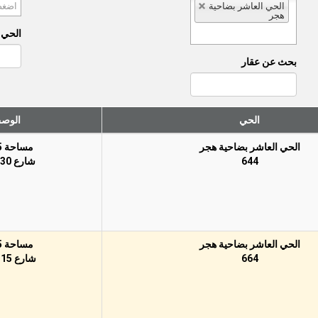
الحي العاشر بضاحية
هجر
الحي (
بحث عن عقار
الحي
الوص
الحي العاشر بضاحية هجر
مساحة 625م
644
شارع 30 شرقًا
الحي العاشر بضاحية هجر
مساحة 625م
664
شارع 15 شمالًا