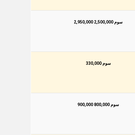
سوم 2,500,000 2,950,000
سوم 330,000
سوم 800,000 900,000