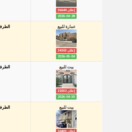
إعلان 36640
2026-04-28
عمارة للبيع
الطرف
إعلان 34303
2026-05-04
بيت للبيع
الطرف
إعلان 32032
2026-04-30
بيت للبيع
الطرف
إعلان 36803