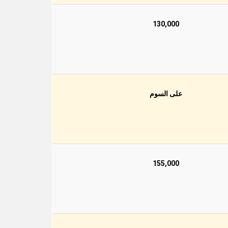
130,000
على السوم
155,000