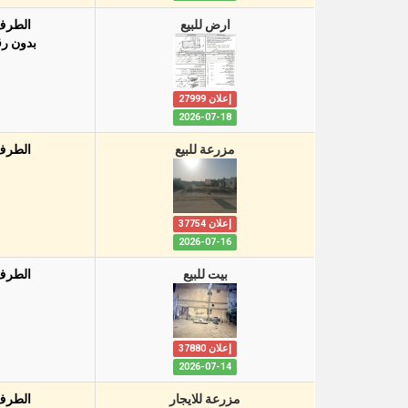
ارض للبيع
الطرف
بدون ر
إعلان 27999
2026-07-18
مزرعة للبيع
الطرف
إعلان 37754
2026-07-16
بيت للبيع
الطرف
إعلان 37880
2026-07-14
مزرعة للايجار
الطرف