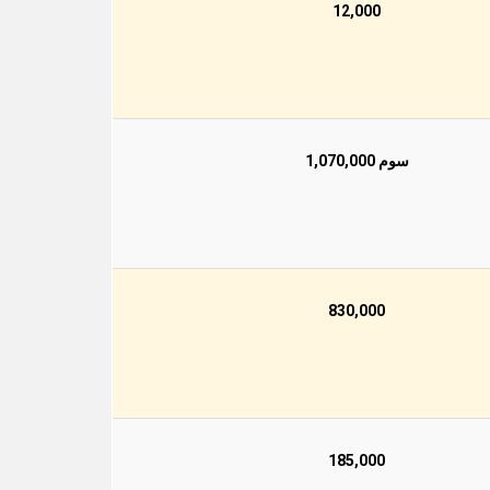
12,000
سوم 1,070,000
830,000
185,000