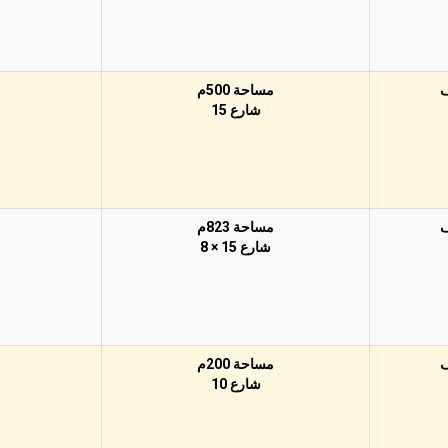
مساحة 500م
شارع 15
مساحة 823م
شارع 15 × 8
مساحة 200م
شارع 10