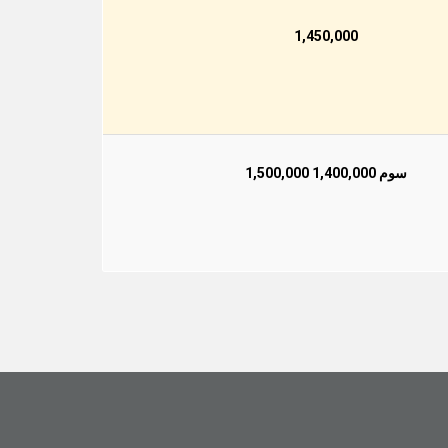
1,450,000
سوم 1,400,000 1,500,000