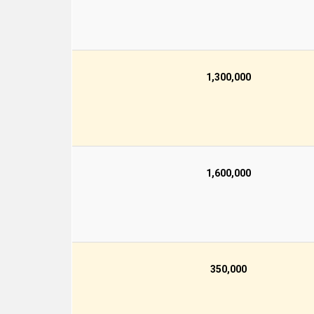
1,300,000
1,600,000
350,000