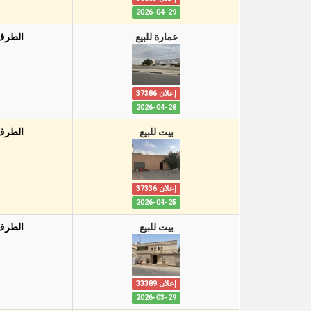
2026-04-29
عمارة للبيع
الطرف
إعلان 37386
2026-04-28
بيت للبيع
الطرف
إعلان 37336
2026-04-25
بيت للبيع
الطرف
إعلان 33389
2026-03-29