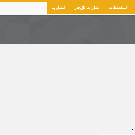
المخططات
عقارات للإيجار
اتصل بنا
ف