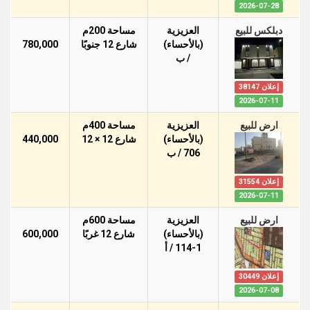
2026-07-28
دبلكس للبيع
العزيزية
مساحة 200م
(بالأحساء)
شارع 12 جنوبًا
780,000
/ ب
إعلان 38147
2026-07-11
ارض للبيع
العزيزية
مساحة 400م
(بالأحساء)
شارع 12 × 12
440,000
706 / ب
إعلان 31554
2026-07-11
ارض للبيع
العزيزية
مساحة 600م
(بالأحساء)
شارع 12 غربًا
600,000
114-1 / أ
إعلان 30449
2026-07-08