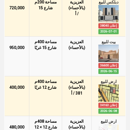
دبلكس للبيع
العزيزية
مساحة 200م
(بالأحساء)
شارع 15
720,000
/ أ
إعلان 38040
2026-07-01
بيت للبيع
العزيزية
مساحة 400م
(بالأحساء)
شارع 15 غربًا
950,000
إعلان 36600
2026-06-15
ارض للبيع
العزيزية
مساحة 400م
(بالأحساء)
شارع 12 غربًا
400,000
381 / أ
إعلان 34163
2026-06-08
ارض للبيع
العزيزية
مساحة 408م
(بالأحساء)
شارع 12 × 12
480,000