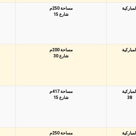
لمباركية
مساحة 250م
شارع 15
لمباركية
مساحة 200م
شارع 30
لمباركية
مساحة 417م
38
شارع 15
لمباركية
مساحة 250م