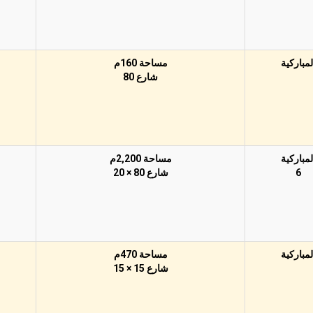
لمباركية
مساحة 160م
شارع 80
لمباركية
مساحة 2,200م
6
شارع 80 × 20
لمباركية
مساحة 470م
شارع 15 × 15