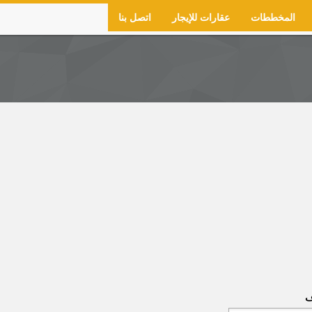
المخططات
عقارات للإيجار
اتصل بنا
ف