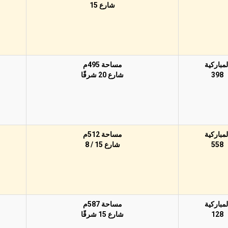
شارع 15
لمباركية
مساحة 495م
398
شارع 20 شرقًا
لمباركية
مساحة 512م
558
شارع 15 / 8
لمباركية
مساحة 587م
128
شارع 15 شرقًا