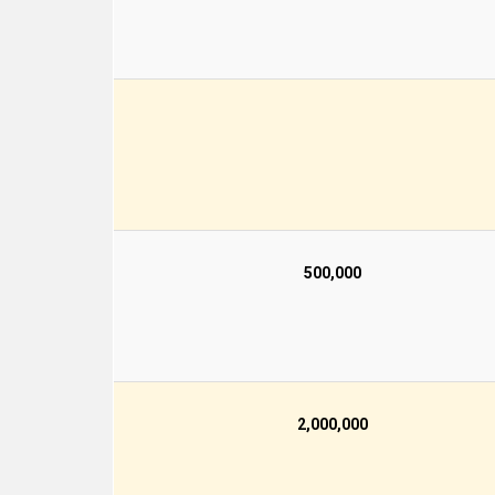
500,000
2,000,000