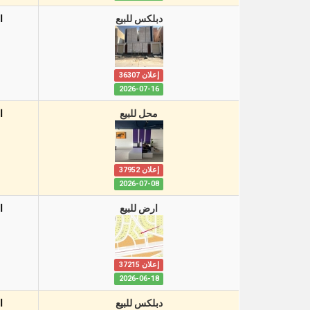
دبلكس للبيع
ا
إعلان 36307
2026-07-16
محل للبيع
ا
إعلان 37952
2026-07-08
ارض للبيع
ا
إعلان 37215
2026-06-18
دبلكس للبيع
ا