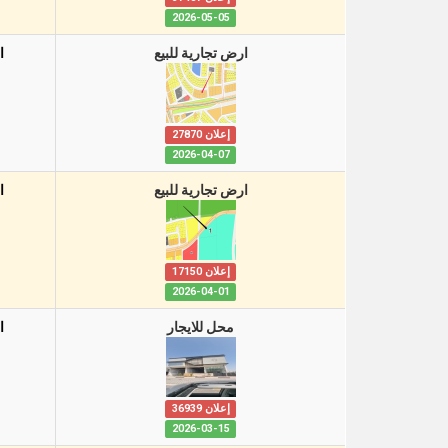
2026-05-05
ارض تجارية للبيع
ا
إعلان 27870
2026-04-07
ارض تجارية للبيع
ا
إعلان 17150
2026-04-01
محل للايجار
ا
إعلان 36939
2026-03-15