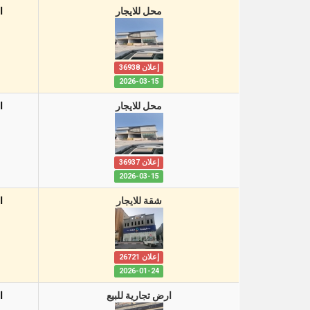
محل للايجار
ا
إعلان 36938
2026-03-15
محل للايجار
ا
إعلان 36937
2026-03-15
شقة للايجار
ا
إعلان 26721
2026-01-24
ارض تجارية للبيع
ا