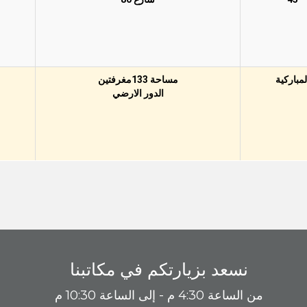
لمباركية
مساحة 133مغرفتين
الدور اﻻرضي
نسعد بزيارتكم في مكاتبنا
من الساعة 4:30 م - إلى الساعة 10:30 م