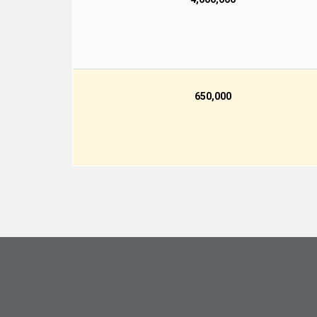
650,000