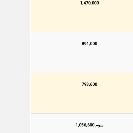
1,470,000
891,000
793,600
سوم 1,056,600