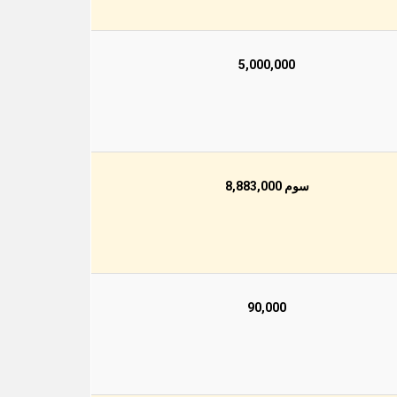
5,000,000
سوم 8,883,000
90,000