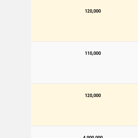
120,000
110,000
120,000
4,000,000