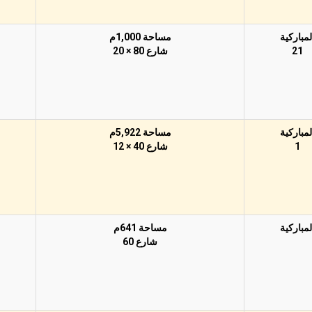
لمباركية
مساحة 1,000م
21
شارع 80 × 20
لمباركية
مساحة 5,922م
1
شارع 40 × 12
لمباركية
مساحة 641م
شارع 60