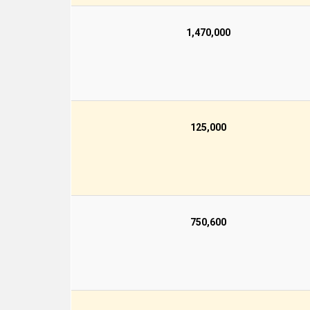
1,470,000
125,000
750,600