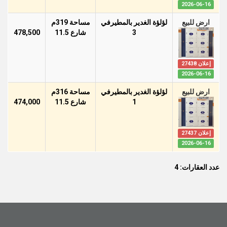
2026-06-16
ارض للبيع
لؤلؤة الغدير بالمطيرفي
مساحة 319م
3
شارع 11.5
478,500
إعلان 27438
2026-06-16
ارض للبيع
لؤلؤة الغدير بالمطيرفي
مساحة 316م
1
شارع 11.5
474,000
إعلان 27437
2026-06-16
عدد العقارات: 4