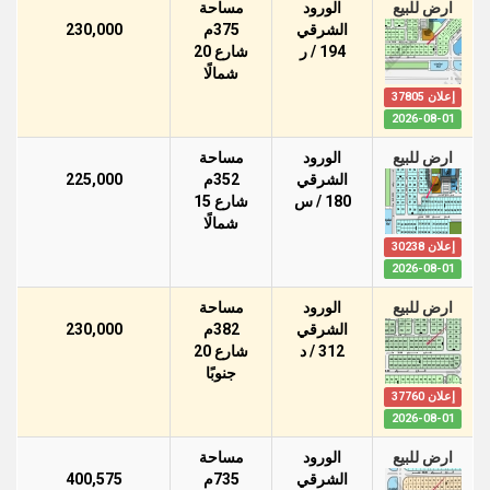
ارض للبيع
الورود
مساحة
الشرقي
375م
230,000
194 / ر
شارع 20
شمالًا
إعلان 37805
2026-08-01
ارض للبيع
الورود
مساحة
الشرقي
352م
225,000
180 / س
شارع 15
شمالًا
إعلان 30238
2026-08-01
ارض للبيع
الورود
مساحة
الشرقي
382م
230,000
312 / د
شارع 20
جنوبًا
إعلان 37760
2026-08-01
ارض للبيع
الورود
مساحة
الشرقي
735م
400,575