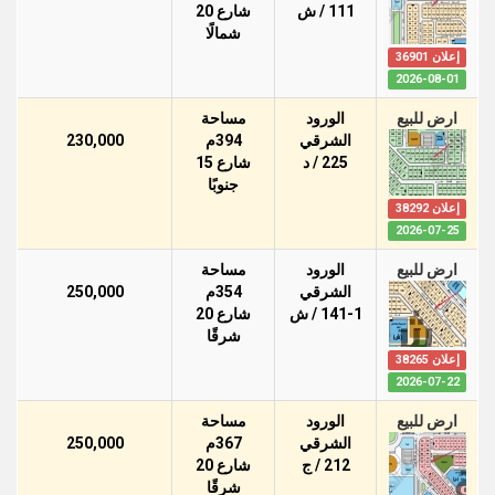
111 / ش
شارع 20
شمالًا
إعلان 36901
2026-08-01
ارض للبيع
الورود
مساحة
الشرقي
394م
230,000
225 / د
شارع 15
جنوبًا
إعلان 38292
2026-07-25
ارض للبيع
الورود
مساحة
الشرقي
354م
250,000
141-1 / ش
شارع 20
شرقًا
إعلان 38265
2026-07-22
ارض للبيع
الورود
مساحة
الشرقي
367م
250,000
212 / ج
شارع 20
شرقًا