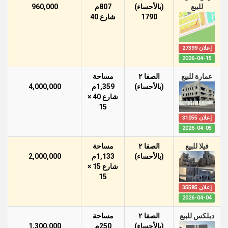
للبيع
(بالأحساء)
807م
960,000
1790
شارع 40
إعلان 27399
2026-04-15
عمارة للبيع
الصفا ٢
مساحة
(بالأحساء)
1,359م
4,000,000
شارع 40 ×
15
إعلان 31055
2026-04-05
فيلا للبيع
الصفا ٢
مساحة
(بالأحساء)
1,133م
2,000,000
شارع 15 ×
15
إعلان 35585
2026-04-04
دبلكس للبيع
الصفا ٢
مساحة
(بالأحساء)
250م
1,300,000