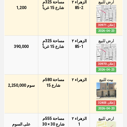
ارض للبيع
الزهراء ٢
مساحة 325م
85-2
شارع 15 غرباً
1,200
إعلان 30971
2026-04-23
ارض للبيع
الزهراء ٢
مساحة 325م
85-1
شارع 15 غرباً
390,000
إعلان 30970
2026-04-23
بيت للبيع
الزهراء ٢
مساحة 580م
شارع 15
سوم 2,250,000
إعلان 32405
2026-04-20
ارض للبيع
الزهراء ٢
مساحة 555م
1
شارع 30 × 30
على السوم