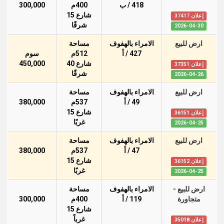
418 / ب
400م
300,000
شارع 15
إعلان 37417
شرقًا
2026-04-30
ارض للبيع
الامراء بالهفوف
مساحة
427 / أ
512م
سوم
شارع 40
450,000
إعلان 37351
شرقًا
2026-04-26
ارض للبيع
الامراء بالهفوف
مساحة
49 / أ
537م
380,000
شارع 15
إعلان 36151
غربًا
2026-04-25
ارض للبيع
الامراء بالهفوف
مساحة
47 / أ
537م
380,000
شارع 15
إعلان 36152
غربًا
2026-04-25
ارض للبيع -
الامراء بالهفوف
مساحة
متجاورة
119 / أ
400م
300,000
شارع 15
غرباً
إعلان 35018