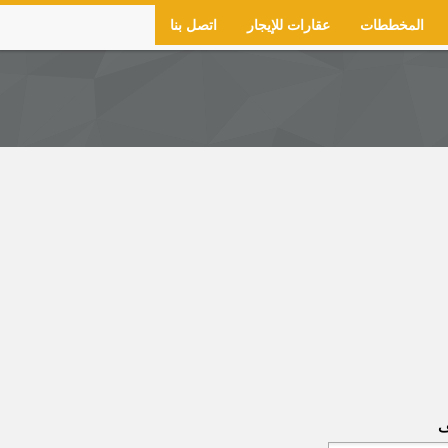
المخططات
عقارات للإيجار
اتصل بنا
ف