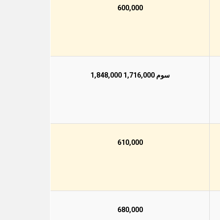
600,000
سوم 1,716,000 1,848,000
610,000
680,000