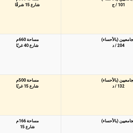
101 / ج
شارع 15 شرقًا
جامعيين (بالأحساء)
مساحة 660م
204 / د
شارع 40 غربًا
جامعيين (بالأحساء)
مساحة 500م
132 / د
شارع 15 غربًا
جامعيين (بالأحساء)
مساحة 166م
شارع 15