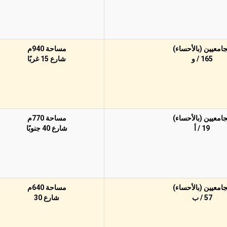
جامعيين (بالأحساء)
مساحة 940م
165 / و
شارع 15 غربًا
جامعيين (بالأحساء)
مساحة 770م
19 / أ
شارع 40 جنوبًا
جامعيين (بالأحساء)
مساحة 640م
57 / ب
شارع 30