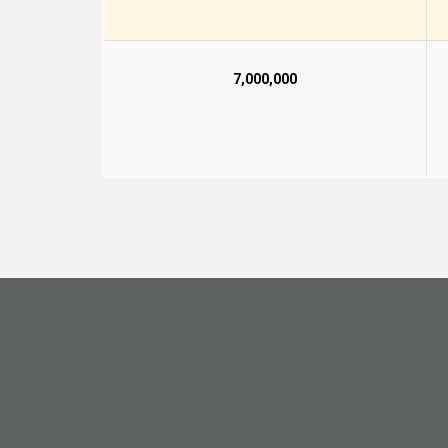
7,000,000