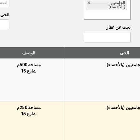
الجامعيين
(بالأحساء)
الحي (
بحث عن عقار
الحي
الوصف
جامعيين (بالأحساء)
مساحة 500م
شارع 15
جامعيين (بالأحساء)
مساحة 250م
شارع 15