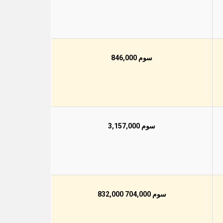
سوم 846,000
سوم 3,157,000
سوم 704,000 832,000