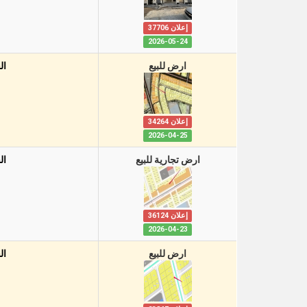
إعلان 37706
2026-05-24
ارض للبيع
ال
إعلان 34264
2026-04-25
ارض تجارية للبيع
ال
إعلان 36124
2026-04-23
ارض للبيع
ال