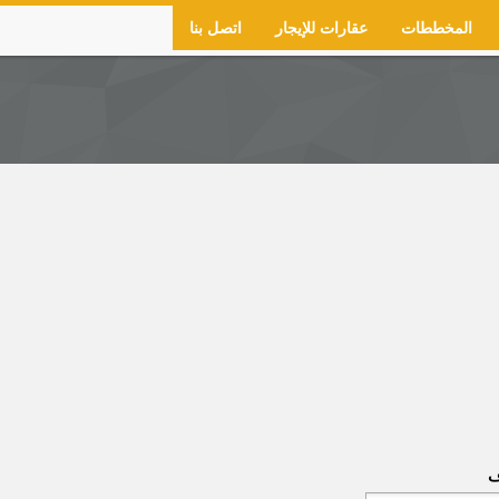
المخططات
عقارات للإيجار
اتصل بنا
ف