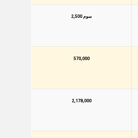
سوم 2,500
570,000
2,178,000