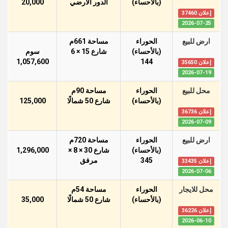
(بالأحساء)
الدور اﻻرضي
20,000
إعلان 37460
2026-07-25
ارض للبيع
الحوراء
مساحة 661م
(بالأحساء)
شارع 15 × 6
سوم
1,057,600
144
إعلان 35650
2026-07-19
محل للبيع
الحوراء
مساحة 90م
(بالأحساء)
شارع 50 شمالًا
125,000
إعلان 36736
2026-07-09
ارض للبيع
الحوراء
مساحة 720م
(بالأحساء)
شارع 30 × 8 ×
1,296,000
345
مرفق
إعلان 33435
2026-07-06
محل للايجار
الحوراء
مساحة 54م
(بالأحساء)
شارع 50 شمالًا
35,000
إعلان 36226
2026-06-10