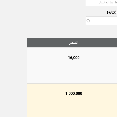
كتابة)
السعر
16,000
1,000,000