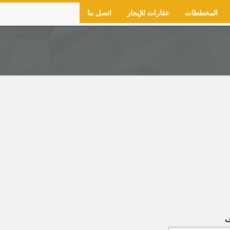
المخططات
عقارات للإيجار
اتصل بنا
ف