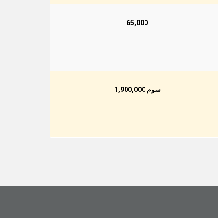
65,000
سوم 1,900,000