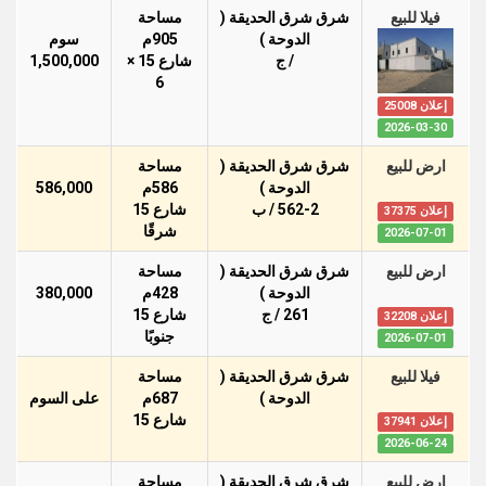
فيلا للبيع
شرق شرق الحديقة (
مساحة
الدوحة )
905م
سوم
/ ج
شارع 15 ×
1,500,000
6
إعلان 25008
2026-03-30
ارض للبيع
شرق شرق الحديقة (
مساحة
الدوحة )
586م
586,000
562-2 / ب
شارع 15
إعلان 37375
شرقًا
2026-07-01
ارض للبيع
شرق شرق الحديقة (
مساحة
الدوحة )
428م
380,000
261 / ج
شارع 15
إعلان 32208
جنوبًا
2026-07-01
فيلا للبيع
شرق شرق الحديقة (
مساحة
الدوحة )
687م
على السوم
شارع 15
إعلان 37941
2026-06-24
ارض للبيع
شرق شرق الحديقة (
مساحة