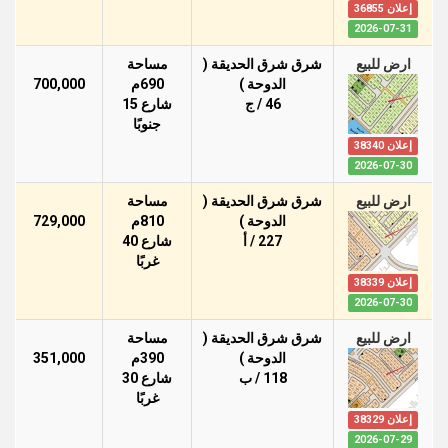
إعلان 36855
2026-07-31
ارض للبيع
شرق شرق الحديقة (
مساحة
الدوحة )
690م
700,000
46 / ج
شارع 15
جنوبًا
إعلان 38340
2026-07-30
ارض للبيع
شرق شرق الحديقة (
مساحة
الدوحة )
810م
729,000
227 / أ
شارع 40
غربًا
إعلان 38339
2026-07-30
ارض للبيع
شرق شرق الحديقة (
مساحة
الدوحة )
390م
351,000
118 / ب
شارع 30
غربًا
إعلان 38329
2026-07-29