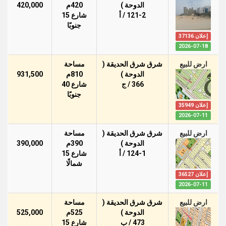
الدوحة )
420م
420,000
121-2 / أ
شارع 15
جنوبًا
إعلان 37136
2026-07-18
ارض للبيع
شرق شرق الحديقة (
مساحة
الدوحة )
810م
931,500
366 / ج
شارع 40
جنوبًا
إعلان 35949
2026-07-11
ارض للبيع
شرق شرق الحديقة (
مساحة
الدوحة )
390م
390,000
124-1 / أ
شارع 15
شمالًا
إعلان 36527
2026-07-11
ارض للبيع
شرق شرق الحديقة (
مساحة
الدوحة )
525م
525,000
473 / ب
شارع 15