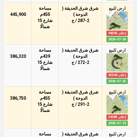
ارض للبيع
شرق شرق الحديقة (
مساحة
الدوحة )
455م
445,900
287-2 / ج
شارع 15
شمالًا
إعلان 38305
2026-07-26
ارض للبيع
شرق شرق الحديقة (
مساحة
الدوحة )
439م
386,320
272-2 / ج
شارع 15
شمالًا
إعلان 35540
2026-07-25
ارض للبيع
شرق شرق الحديقة (
مساحة
الدوحة )
455م
386,750
291-2 / ج
شارع 15
شمالًا
إعلان 34585
2026-07-22
ارض للبيع
شرق شرق الحديقة (
مساحة