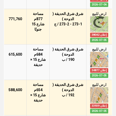
2026-07-06
ارض للبيع
شرق شرق الحديقة (
مساحة
الدوحة )
877م
771,760
273-1 - 273-2 / ج
شارع 15
جنوبًا
إعلان 38042
2026-07-05
ارض للبيع
شرق شرق الحديقة (
مساحة
الدوحة )
684م
615,600
190 / ب
شارع 15 ×
حديقة
إعلان 34877
2026-07-05
ارض للبيع
شرق شرق الحديقة (
مساحة
الدوحة )
654م
588,600
192 / ب
شارع 15 ×
حديقة
إعلان 33939
2026-07-05