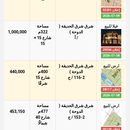
إعلان 33231
2026-07-09
فيلا للبيع
شرق شرق الحديقة (
مساحة
الدوحة )
322م
1,000,000
/ أ
شارع 15 ×
15
إعلان 29306
2026-07-08
ارض للبيع
شرق شرق الحديقة (
مساحة
الدوحة )
400م
440,000
116-2 / ج
شارع 15
شرقًا
إعلان 38117
2026-07-08
ارض للبيع
شرق شرق الحديقة (
مساحة
الدوحة )
477م
453,150
153-2 / ج
شارع 40
شمالًا
إعلان 35124