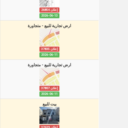
إعلان 26854
2026-06-13
ارض تجارية للبيع - متجاورة
إعلان 37835
2026-06-11
ارض تجارية للبيع - متجاورة
إعلان 37807
2026-06-11
بيت للبيع
إعلان 37639