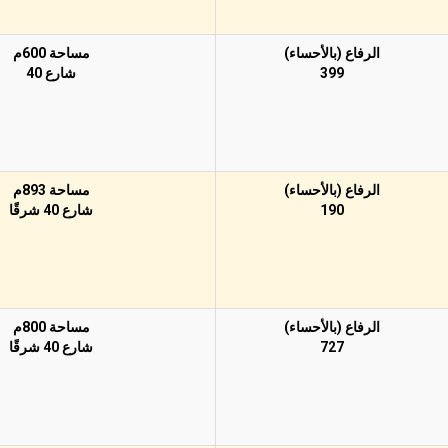
الرفاع (بالأحساء)
مساحة 600م
399
شارع 40
الرفاع (بالأحساء)
مساحة 893م
190
شارع 40 شرقًا
الرفاع (بالأحساء)
مساحة 800م
727
شارع 40 شرقًا