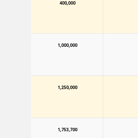
400,000
1,000,000
1,250,000
1,753,700