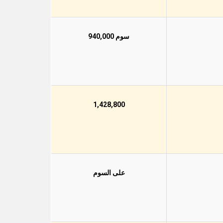
سوم 940,000
1,428,800
على السوم