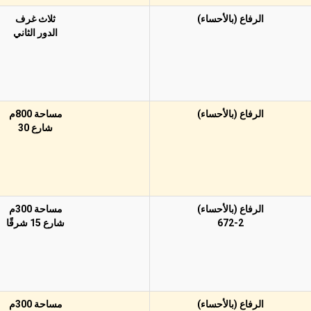
الرفاع (بالأحساء)
ثلاث غرف
الدور الثاني
الرفاع (بالأحساء)
مساحة 800م
شارع 30
الرفاع (بالأحساء)
مساحة 300م
672-2
شارع 15 شرقًا
الرفاع (بالأحساء)
مساحة 300م