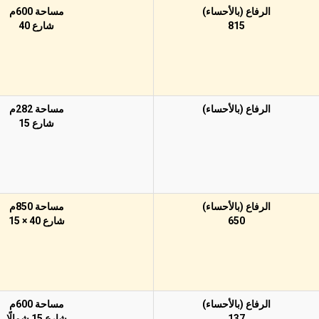
الرفاع (بالأحساء)
مساحة 600م
815
شارع 40
الرفاع (بالأحساء)
مساحة 282م
شارع 15
الرفاع (بالأحساء)
مساحة 850م
650
شارع 40 × 15
الرفاع (بالأحساء)
مساحة 600م
137
شارع 15 شمالًا