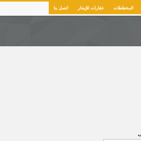
المخططات
عقارات للإيجار
اتصل بنا
ف