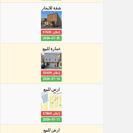
شقة للايجار
إعلان 37635
2026-07-25
عمارة للبيع
إعلان 35609
2026-07-16
ارض للبيع
إعلان 37869
2026-07-11
ارض للبيع