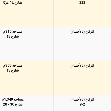
222
شارع 12 غربًا
الرفاع (بالأحساء)
مساحة 310م
شارع 15
الرفاع (بالأحساء)
مساحة 300م
شارع 15
الرفاع (بالأحساء)
مساحة 1,349م
9-2
شارع 30 × 20