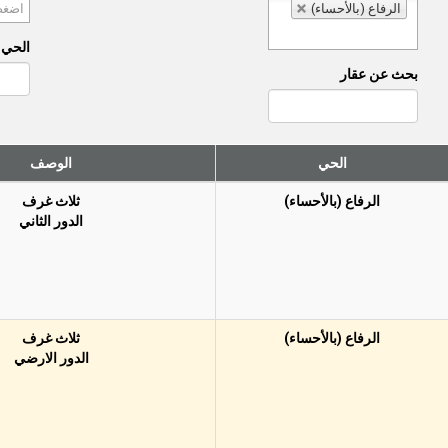
الرفاع (بالأحساء)
الحي (
بحث عن عقار
الحي
الوصف
الرفاع (بالأحساء)
ثلاث غرف
الدور الثاني
الرفاع (بالأحساء)
ثلاث غرف
الدور اﻻرضي