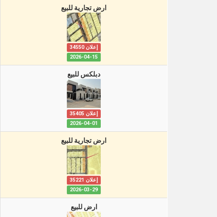
ارض تجارية للبيع
إعلان 34550
2026-04-15
دبلكس للبيع
إعلان 35405
2026-04-01
ارض تجارية للبيع
إعلان 35221
2026-03-29
ارض للبيع