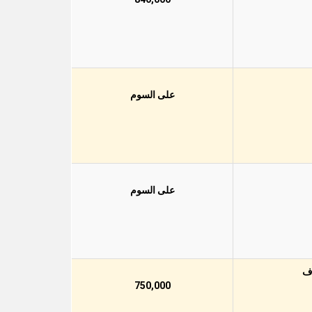
على السوم
على السوم
750,000