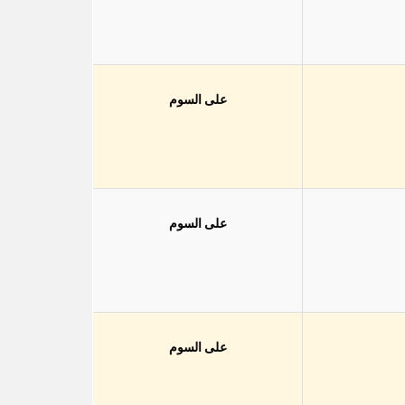
على السوم
على السوم
على السوم