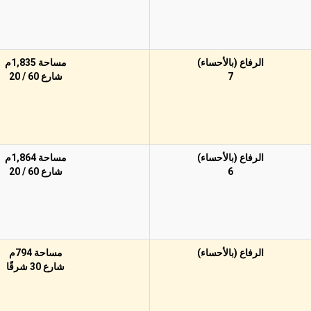
الرفاع (بالأحساء)
مساحة 1,835م
7
شارع 60 / 20
الرفاع (بالأحساء)
مساحة 1,864م
6
شارع 60 / 20
الرفاع (بالأحساء)
مساحة 794م
شارع 30 شرقًا