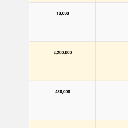
10,000
2,200,000
430,000