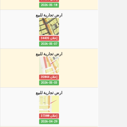
2026-05-18
ارض تجارية للبيع
إعلان 34435
2026-05-07
ارض تجارية للبيع
إعلان 35844
2026-05-03
ارض تجارية للبيع
إعلان 37388
2026-04-29