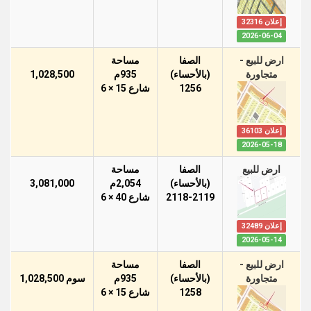
إعلان 32316
2026-06-04
ارض للبيع -
الصفا
مساحة
متجاورة
(بالأحساء)
935م
1,028,500
1256
شارع 15 × 6
إعلان 36103
2026-05-18
ارض للبيع
الصفا
مساحة
(بالأحساء)
2,054م
3,081,000
2118-2119
شارع 40 × 6
إعلان 32489
2026-05-14
ارض للبيع -
الصفا
مساحة
متجاورة
(بالأحساء)
935م
سوم 1,028,500
1258
شارع 15 × 6