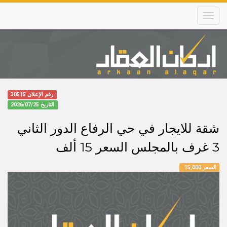
Skip
to
main
content
Main
navigation
رقم الإعلان 30515
التاريخ
2026/07/25
شقة للايجار في حي الرفاع الدور الثاني
3 غرف بالمجلس السعر 15 ألف
السعر 15,000