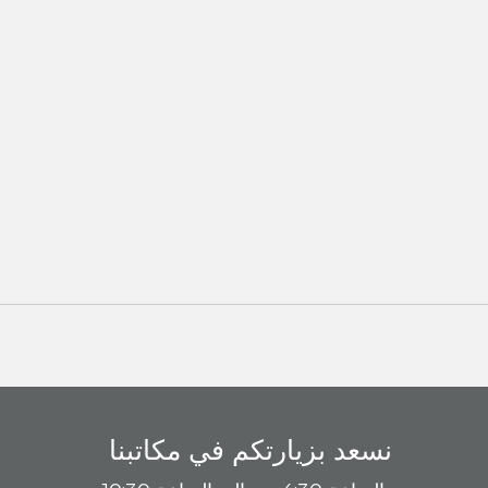
نسعد بزيارتكم في مكاتبنا