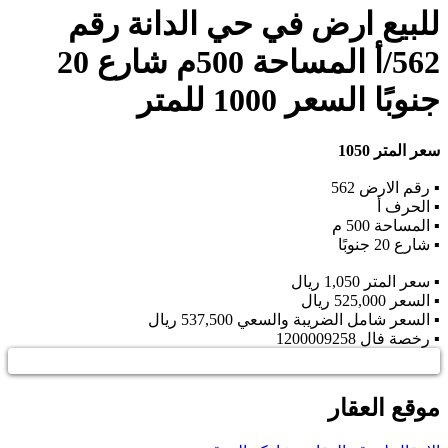
للبيع ارض في حي الدانة رقم
562/أ المساحة 500م شارع 20
جنوبًا السعر 1000 للمتر
سعر المتر 1050
▪︎ رقم الارض 562
▪︎ الحرف أ
▪︎ المساحة 500 م
▪︎ شارع 20 جنوبًا
▪︎ سعر المتر 1,050 ريال
▪︎ السعر 525,000 ريال
▪︎ السعر شامل الضريبة والسعي 537,500 ريال
▪︎ رخصة فال 1200009258
موقع العقار