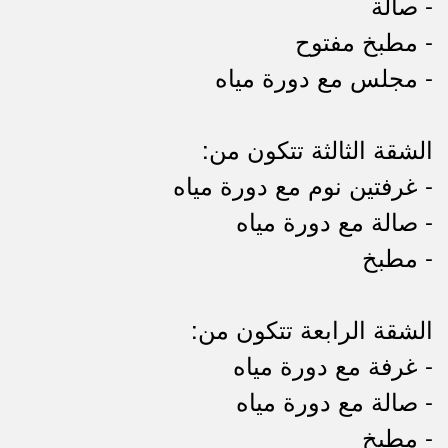
- صالة
- مطبخ مفتوح
- مجلس مع دورة مياه
الشقة الثالثة تتكون من:
- غرفتين نوم مع دورة مياه
- صالة مع دورة مياه
- مطبخ
الشقة الرابعة تتكون من:
- غرفة مع دورة مياه
- صالة مع دورة مياه
- مطبخ