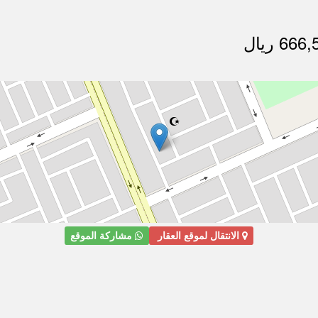
الانتقال لموقع العقار
مشاركة الموقع