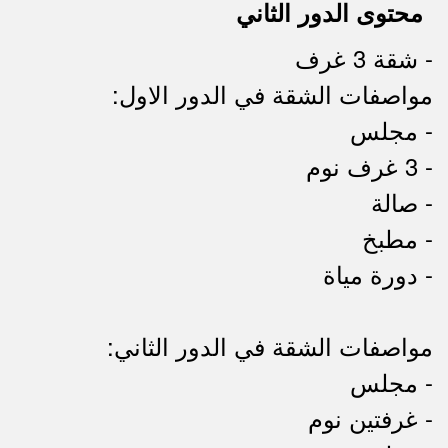
محتوى الدور الثاني
- شقة 3 غرف
مواصفات الشقة في الدور الاول:
- مجلس
- 3 غرف نوم
- صالة
- مطبخ
- دورة مياة
مواصفات الشقة في الدور الثاني:
- مجلس
- غرفتين نوم