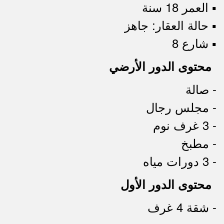
▪︎ العمر 18 سنة
▪︎ حالة العقار: جاهز
▪︎ شارع 8
محتوى الدور الأرضي
- صالة
- مجلس رجال
- 3 غرف نوم
- مطبخ
- 3 دورات مياه
محتوى الدور الأول
- شقة 4 غرف